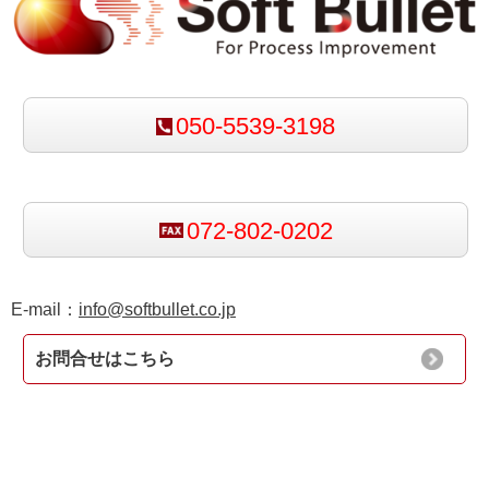
050-5539-3198
072-802-0202
E-mail：
info@softbullet.co.jp
お問合せはこちら