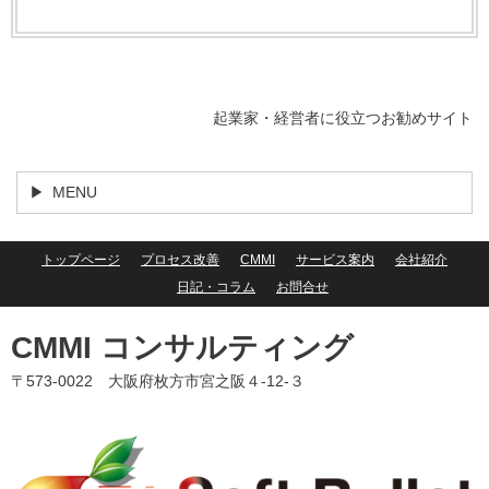
起業家・経営者に役立つお勧めサイト
MENU
トップページ
プロセス改善
CMMI
サービス案内
会社紹介
日記・コラム
お問合せ
CMMI コンサルティング
〒573-0022 大阪府枚方市宮之阪４-12-３