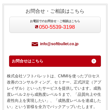
お問合せ・ご相談はこちら
お電話でのお問合せ・ご相談はこちら
050-5539-3198
info@softbullet.co.jp
お問合せはこちら
株式会社ソフトバレットは、CMMIを使ったプロセス
改善のコンサルティング、セミナー、正式評定（アプ
レイザル）といったサービスを提供しています。成熟
度レベル２から成熟度レベル５まで、「品質向上や生
産性向上を実現したい」、「成熟度レベルを達成した
い」という皆様を全力でバックアップいたします。