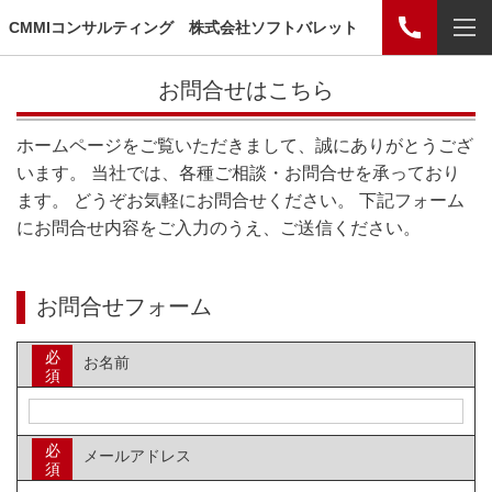
CMMIコンサルティング 株式会社ソフトバレット
お問合せはこちら
ホームページをご覧いただきまして、誠にありがとうござ
います。 当社では、各種ご相談・お問合せを承っており
ます。 どうぞお気軽にお問合せください。 下記フォーム
にお問合せ内容をご入力のうえ、ご送信ください。
お問合せフォーム
必
お名前
須
必
メールアドレス
須