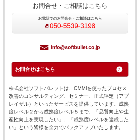
お問合せ・ご相談はこちら
お電話でのお問合せ・ご相談はこちら
050-5539-3198
info@softbullet.co.jp
お問合せはこちら
株式会社ソフトバレットは、CMMIを使ったプロセス
改善のコンサルティング、セミナー、正式評定（アプ
レイザル）といったサービスを提供しています。成熟
度レベル２から成熟度レベル５まで、「品質向上や生
産性向上を実現したい」、「成熟度レベルを達成した
い」という皆様を全力でバックアップいたします。