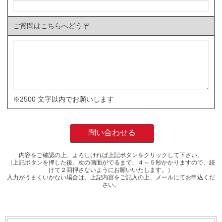
ご質問はこちらへどうぞ
※2500 文字以内でお願いします
内容をご確認の上、よろしければ上記ボタンをクリックして下さい。
（上記ボタンを押した後、次の画面がでるまで、４～５秒かかりますので、続
けて２回押さないようにお願いいたします。）
入力がうまくいかない場合は、上記内容をご記入の上、メールにてお申込くだ
さい。