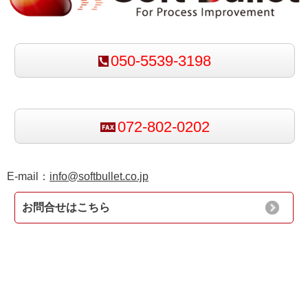
050-5539-3198
072-802-0202
E-mail：
info@softbullet.co.jp
お問合せはこちら