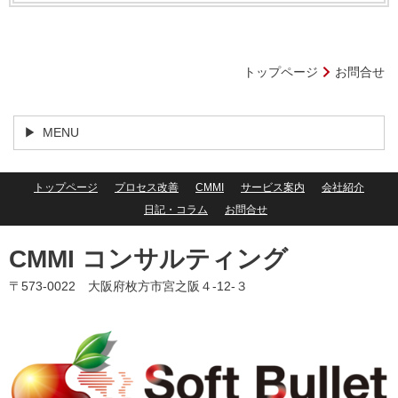
トップページ
お問合せ
MENU
トップページ
プロセス改善
CMMI
サービス案内
会社紹介
日記・コラム
お問合せ
CMMI コンサルティング
〒573-0022 大阪府枚方市宮之阪４-12-３